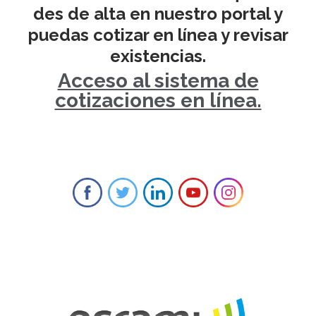
des de alta en nuestro portal y
puedas cotizar en línea y revisar
existencias.
Acceso al sistema de
cotizaciones en línea.