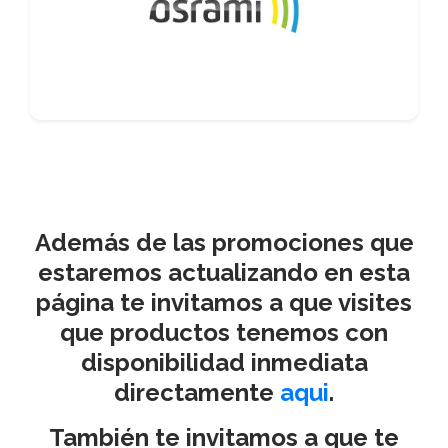
Además de las promociones que
estaremos actualizando en esta
página te invitamos a que visites
que productos tenemos con
disponibilidad inmediata
directamente
aqui
.
También te invitamos a que te