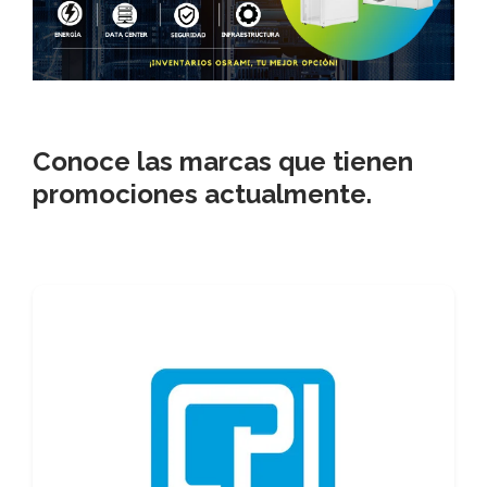
Conoce las marcas que tienen
promociones actualmente.